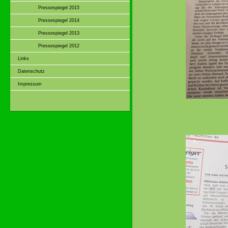
Pressespiegel 2015
Pressespiegel 2014
Pressespiegel 2013
Pressespiegel 2012
Links
Datenschutz
Impressum
Freit