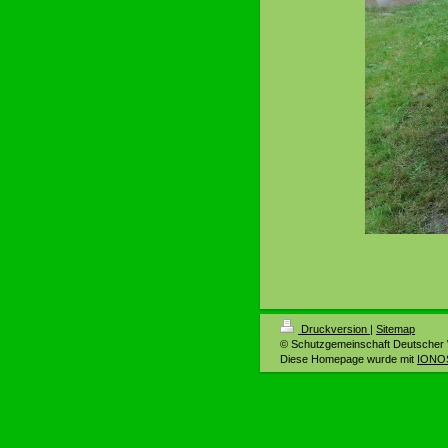
Druckversion
|
Sitemap
© Schutzgemeinschaft Deutscher 
Diese Homepage wurde mit
IONOS