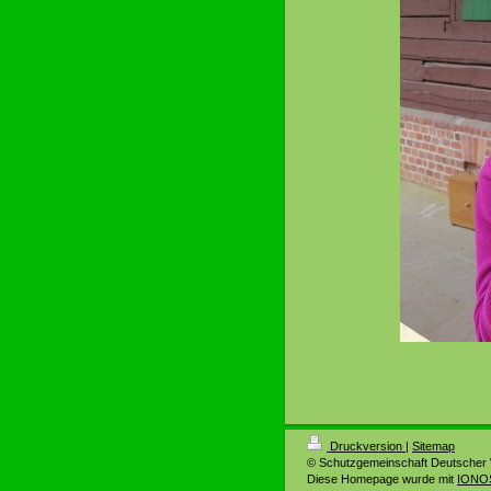
Druckversion
|
Sitemap
© Schutzgemeinschaft Deutscher 
Diese Homepage wurde mit
IONOS