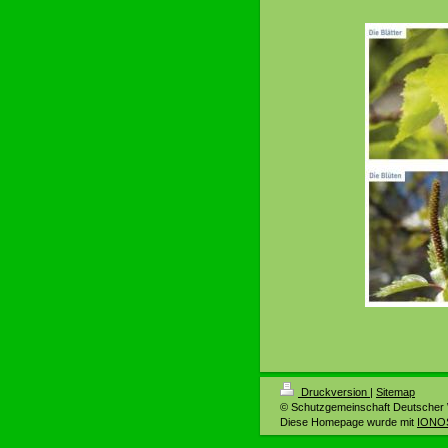
Druckversion
|
Sitemap
© Schutzgemeinschaft Deutscher 
Diese Homepage wurde mit
IONOS